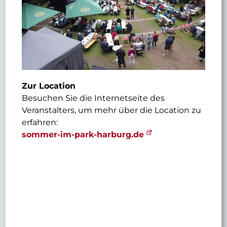
Zur Location
Besuchen Sie die Internetseite des
Veranstalters, um mehr über die Location zu
erfahren:
sommer-im-park-harburg.de