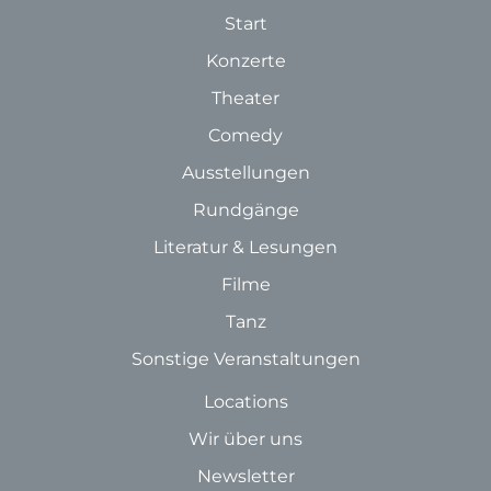
Start
Konzerte
Theater
Comedy
Ausstellungen
Rundgänge
Literatur & Lesungen
Filme
Tanz
Sonstige Veranstaltungen
Locations
Wir über uns
Newsletter