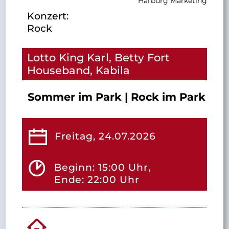
Harburg Marketing
Konzert:
Rock
Lotto King Karl, Betty Fort
Houseband, Kabila
Sommer im Park | Rock im Park
Freitag, 24.07.2026
Beginn: 15:00 Uhr,
Ende: 22:00 Uhr