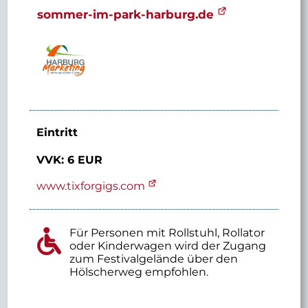
sommer-im-park-harburg.de
Eintritt
VVK: 6 EUR
www.tixforgigs.com
Für Personen mit Rollstuhl, Rollator
oder Kinderwagen wird der Zugang
zum Festivalgelände über den
Hölscherweg empfohlen.