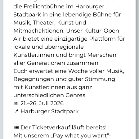
die Freilichtbühne im Harburger
Stadtpark in eine lebendige Bühne für
Musik, Theater, Kunst und
Mitmachaktionen. Unser Kultur-Open-
Air bietet eine einzigartige Plattform für
lokale und überregionale
Künstler:innen und bringt Menschen
aller Generationen zusammen.
Euch erwartet eine Woche voller Musik,
Begegnungen und guter Stimmung
mit Künstler:innen aus ganz
unterschiedlichen Genres.
📅 21.–26. Juli 2026
📍 Harburger Stadtpark
🎟️ Der Ticketverkauf läuft bereits!
Mit unserem „Pay what you want“-