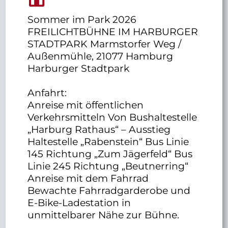
Sommer im Park 2026
FREILICHTBÜHNE IM HARBURGER
STADTPARK Marmstorfer Weg /
Außenmühle, 21077 Hamburg
Harburger Stadtpark
Anfahrt:
Anreise mit öffentlichen
Verkehrsmitteln Von Bushaltestelle
„Harburg Rathaus“ – Ausstieg
Haltestelle „Rabenstein“ Bus Linie
145 Richtung „Zum Jägerfeld“ Bus
Linie 245 Richtung „Beutnerring“
Anreise mit dem Fahrrad
Bewachte Fahrradgarderobe und
E-Bike-Ladestation in
unmittelbarer Nähe zur Bühne.