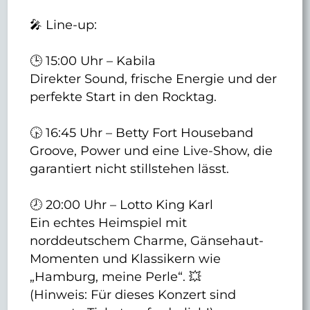
🎤 Line-up:
🕒 15:00 Uhr – Kabila
Direkter Sound, frische Energie und der
perfekte Start in den Rocktag.
🕟 16:45 Uhr – Betty Fort Houseband
Groove, Power und eine Live-Show, die
garantiert nicht stillstehen lässt.
🕗 20:00 Uhr – Lotto King Karl
Ein echtes Heimspiel mit
norddeutschem Charme, Gänsehaut-
Momenten und Klassikern wie
„Hamburg, meine Perle“. 💥
(Hinweis: Für dieses Konzert sind