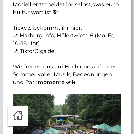
Modell entscheidet ihr selbst, was euch
Kultur wert ist 💸
Tickets bekommt ihr hier:
📍 Harburg Info, Hölertwiete 6 (Mo–Fr,
10–18 Uhr)
📍 TixforGigs.de
Wir freuen uns auf Euch und auf einen
Sommer voller Musik, Begegnungen
und Parkmomente 🌿💫