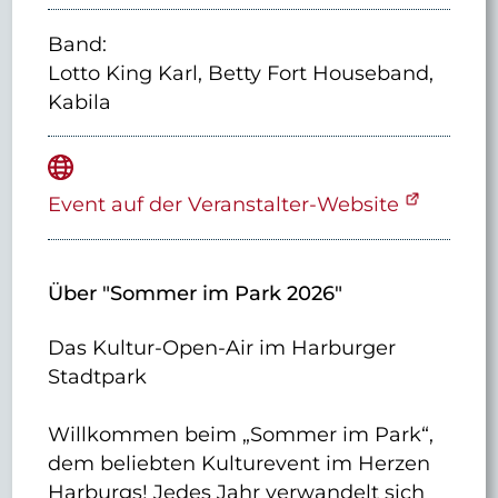
Band:
Lotto King Karl, Betty Fort Houseband,
Kabila
Event auf der Veranstalter-Website
Über "Sommer im Park 2026"
Das Kultur-Open-Air im Harburger
Stadtpark
Willkommen beim „Sommer im Park“,
dem beliebten Kulturevent im Herzen
Harburgs! Jedes Jahr verwandelt sich