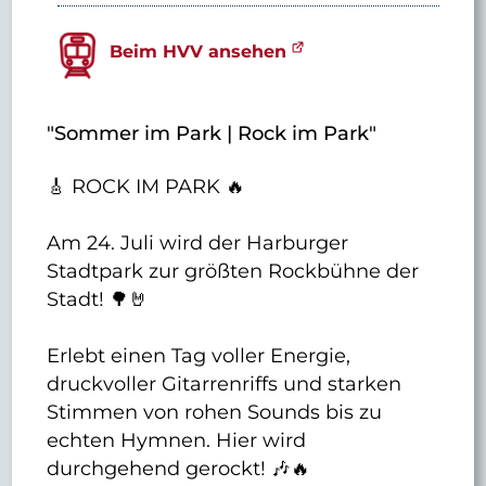
Beim HVV ansehen
"Sommer im Park | Rock im Park"
🎸 ROCK IM PARK 🔥
Am 24. Juli wird der Harburger
Stadtpark zur größten Rockbühne der
Stadt! 🌳🤘
Erlebt einen Tag voller Energie,
druckvoller Gitarrenriffs und starken
Stimmen von rohen Sounds bis zu
echten Hymnen. Hier wird
durchgehend gerockt! 🎶🔥