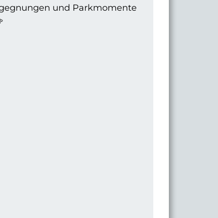
gegnungen und Parkmomente
