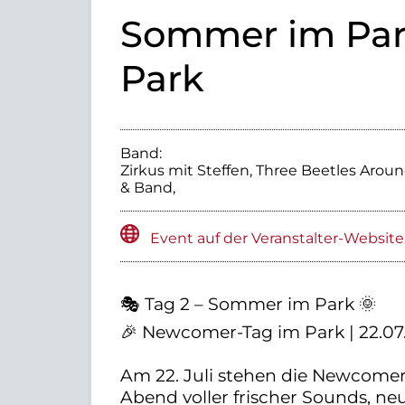
Sommer im Par
Park
Band:
Zirkus mit Steffen, Three Beetles Aroun
& Band,
Event auf der Veranstalter-Website
🎭 Tag 2 – Sommer im Park 🌞
🎉 Newcomer-Tag im Park | 22.07
Am 22. Juli stehen die Newcomer
Abend voller frischer Sounds, n