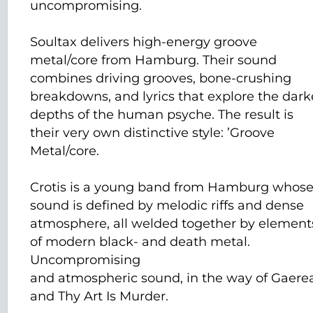
uncompromising.
Soultax delivers high-energy groove
metal/core from Hamburg. Their sound
combines driving grooves, bone-crushing
breakdowns, and lyrics that explore the dark
depths of the human psyche. The result is
their very own distinctive style: ’Groove
Metal/core.
Crotis is a young band from Hamburg whos
sound is defined by melodic riffs and dense
atmosphere, all welded together by element
of modern black- and death metal.
Uncompromising
and atmospheric sound, in the way of Gaere
and Thy Art Is Murder.