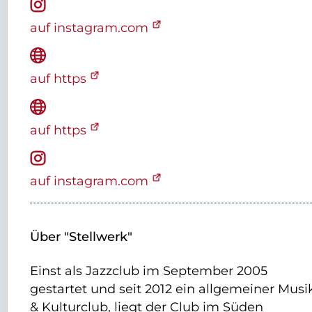
auf instagram.com
auf https
auf https
auf instagram.com
Über "Stellwerk"
Einst als Jazzclub im September 2005
gestartet und seit 2012 ein allgemeiner Musi
& Kulturclub, liegt der Club im Süden