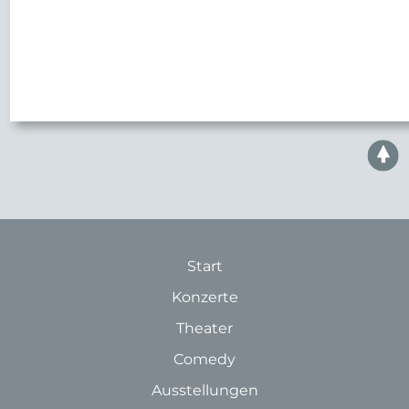
Start
Konzerte
Theater
Comedy
Ausstellungen