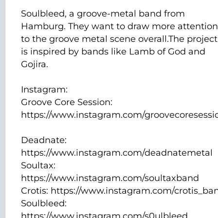
Soulbleed, a groove-metal band from
Hamburg. They want to draw more attentio
to the groove metal scene overall.The project
is inspired by bands like Lamb of God and
Gojira.
Instagram:
Groove Core Session:
https://www.instagram.com/groovecoresessi
Deadnate:
https://www.instagram.com/deadnatemetal
Soultax:
https://www.instagram.com/soultaxband
Crotis: https://www.instagram.com/crotis_ba
Soulbleed:
https://www.instagram.com/s0ulbleed