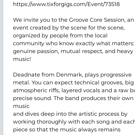
https://www.tixforgigs.com/Event/73518
We invite you to the Groove Core Session, an
event created by the scene for the scene,
organized by people from the local
community who know exactly what matters:
genuine passion, mutual respect, and heavy
music!
Deadnate from Denmark, plays progressive
metal. You can expect technical grooves, big
atmospheric riffs, layered vocals and a raw b
precise sound. The band produces their own
music
and dives deep into the artistic process by
working thoroughly with each song and eac
piece so that the music always remains