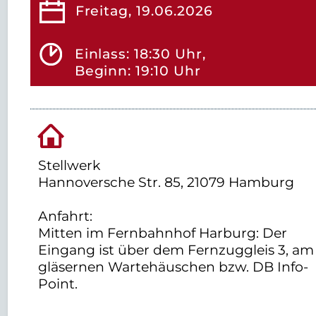
Freitag, 19.06.2026
Einlass: 18:30 Uhr,
Beginn: 19:10 Uhr
Stellwerk
Hannoversche Str. 85, 21079 Hamburg
Anfahrt:
Mitten im Fernbahnhof Harburg: Der
Eingang ist über dem Fernzuggleis 3, am
gläsernen Wartehäuschen bzw. DB Info-
Point.