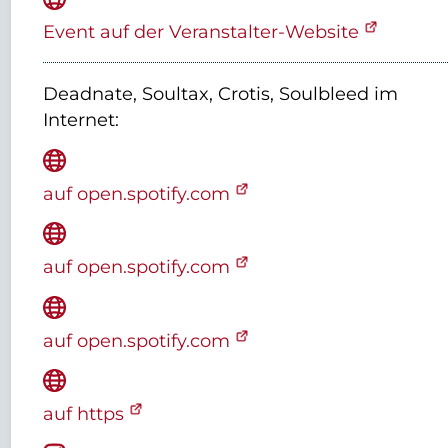
Event auf der Veranstalter-Website
Deadnate, Soultax, Crotis, Soulbleed
im
Internet:
auf open.spotify.com
auf open.spotify.com
auf open.spotify.com
auf https