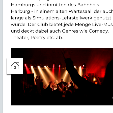
Hamburgs und inmitten des Bahnhofs
Harburg - in einem alten Wartesaal, der auc
lange als Simulations-Lehrstellwerk genutzt
wurde. Der Club bietet jede Menge Live-Mus
und deckt dabei auch Genres wie Comedy,
Theater, Poetry etc. ab.