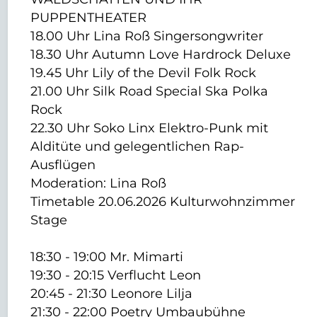
PUPPENTHEATER
18.00 Uhr Lina Roß Singersongwriter
18.30 Uhr Autumn Love Hardrock Deluxe
19.45 Uhr Lily of the Devil Folk Rock
21.00 Uhr Silk Road Special Ska Polka
Rock
22.30 Uhr Soko Linx Elektro-Punk mit
Alditüte und gelegentlichen Rap-
Ausflügen
Moderation: Lina Roß
Timetable 20.06.2026 Kulturwohnzimmer
Stage
18:30 - 19:00 Mr. Mimarti
19:30 - 20:15 Verflucht Leon
20:45 - 21:30 Leonore Lilja
21:30 - 22:00 Poetry Umbaubühne