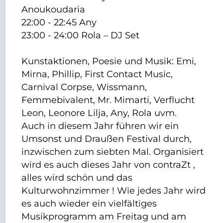
Anoukoudaria
22:00 - 22:45 Any
23:00 - 24:00 Rola – DJ Set
Kunstaktionen, Poesie und Musik: Emi,
Mirna, Phillip, First Contact Music,
Carnival Corpse, Wissmann,
Femmebivalent, Mr. Mimarti, Verflucht
Leon, Leonore Lilja, Any, Rola uvm.
Auch in diesem Jahr führen wir ein
Umsonst und Draußen Festival durch,
inzwischen zum siebten Mal. Organisiert
wird es auch dieses Jahr von contraZt ,
alles wird schön und das
Kulturwohnzimmer ! Wie jedes Jahr wird
es auch wieder ein vielfältiges
Musikprogramm am Freitag und am