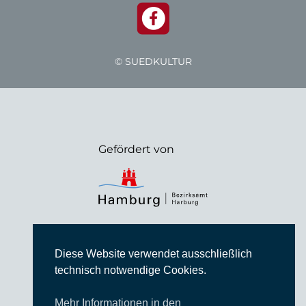
© SUEDKULTUR
Gefördert von
Diese Website verwendet ausschließlich
technisch notwendige Cookies.
Mehr Informationen in den