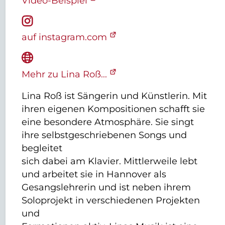
Video-Beispiel
auf instagram.com
Mehr zu Lina Roß...
Lina Roß ist Sängerin und Künstlerin. Mit
ihren eigenen Kompositionen schafft sie
eine besondere Atmosphäre. Sie singt
ihre selbstgeschriebenen Songs und
begleitet
sich dabei am Klavier. Mittlerweile lebt
und arbeitet sie in Hannover als
Gesangslehrerin und ist neben ihrem
Soloprojekt in verschiedenen Projekten
und