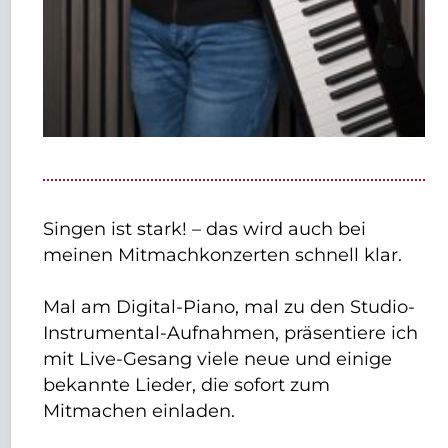
Singen ist stark! – das wird auch bei
meinen Mitmachkonzerten schnell klar.
Mal am Digital-Piano, mal zu den Studio-
Instrumental-Aufnahmen, präsentiere ich
mit Live-Gesang viele neue und einige
bekannte Lieder, die sofort zum
Mitmachen einladen.