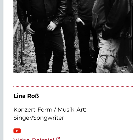
Lina Roß
Konzert-Form / Musik-Art:
Singer/Songwriter