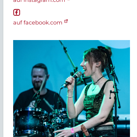
auf facebook.com