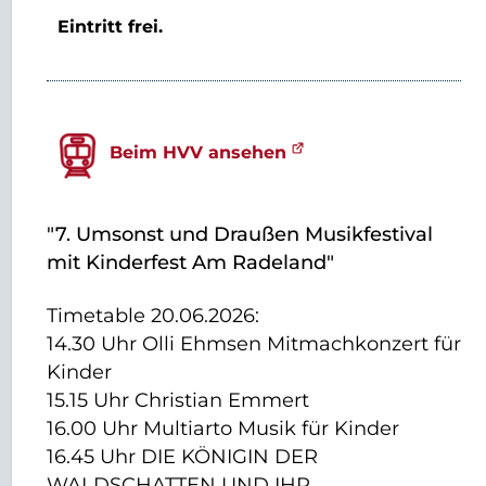
Eintritt frei.
Beim HVV ansehen
"7. Umsonst und Draußen Musikfestival
mit Kinderfest Am Radeland"
Timetable 20.06.2026:
14.30 Uhr Olli Ehmsen Mitmachkonzert für
Kinder
15.15 Uhr Christian Emmert
16.00 Uhr Multiarto Musik für Kinder
16.45 Uhr DIE KÖNIGIN DER
WALDSCHATTEN UND IHR