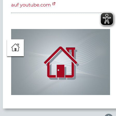
auf youtube.com