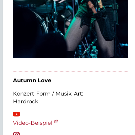
Autumn Love
Konzert-Form / Musik-Art:
Hardrock
Video-Beispiel