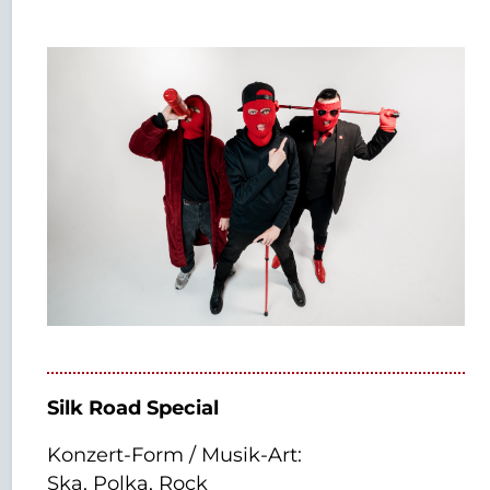
Silk Road Special
Konzert-Form / Musik-Art:
Ska, Polka, Rock