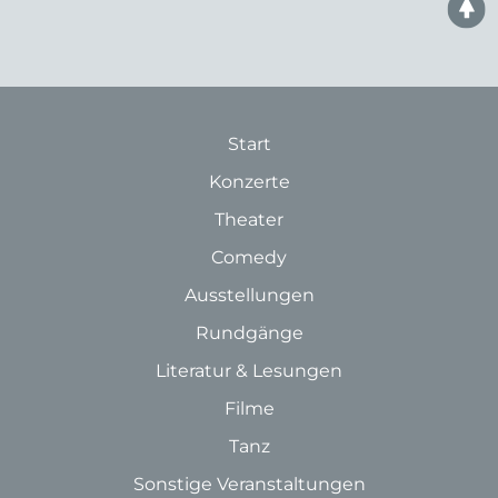
Start
Konzerte
Theater
Comedy
Ausstellungen
Rundgänge
Literatur & Lesungen
Filme
Tanz
Sonstige Veranstaltungen