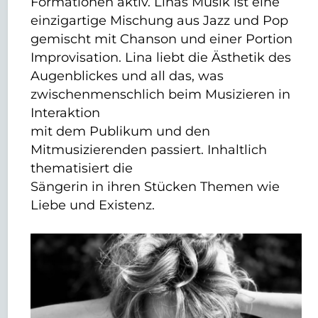
Formationen aktiv. Linas Musik ist eine
einzigartige Mischung aus Jazz und Pop
gemischt mit Chanson und einer Portion
Improvisation. Lina liebt die Ästhetik des
Augenblickes und all das, was
zwischenmenschlich beim Musizieren in
Interaktion
mit dem Publikum und den
Mitmusizierenden passiert. Inhaltlich
thematisiert die
Sängerin in ihren Stücken Themen wie
Liebe und Existenz.