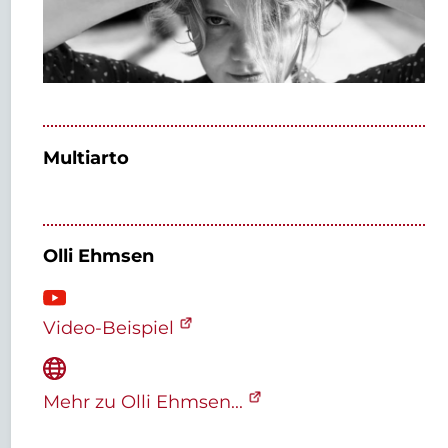
Multiarto
Olli Ehmsen
Video-Beispiel
Mehr zu Olli Ehmsen...