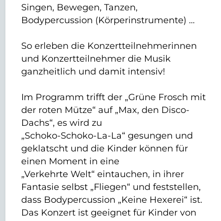
Singen, Bewegen, Tanzen,
Bodypercussion (Körperinstrumente) …
So erleben die Konzertteilnehmerinnen
und Konzertteilnehmer die Musik
ganzheitlich und damit intensiv!
Im Programm trifft der „Grüne Frosch mit
der roten Mütze“ auf „Max, den Disco-
Dachs“, es wird zu
„Schoko-Schoko-La-La“ gesungen und
geklatscht und die Kinder können für
einen Moment in eine
„Verkehrte Welt“ eintauchen, in ihrer
Fantasie selbst „Fliegen“ und feststellen,
dass Bodypercussion „Keine Hexerei“ ist.
Das Konzert ist geeignet für Kinder von