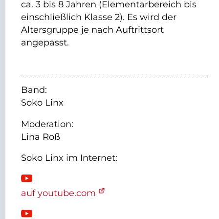
ca. 3 bis 8 Jahren (Elementarbereich bis
einschließlich Klasse 2). Es wird der
Altersgruppe je nach Auftrittsort
angepasst.
Band:
Soko Linx
Moderation:
Lina Roß
Soko Linx
im Internet:
auf youtube.com