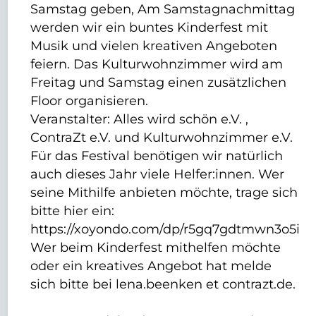
Samstag geben, Am Samstagnachmittag
werden wir ein buntes Kinderfest mit
Musik und vielen kreativen Angeboten
feiern. Das Kulturwohnzimmer wird am
Freitag und Samstag einen zusätzlichen
Floor organisieren.
Veranstalter: Alles wird schön e.V. ,
ContraZt e.V. und Kulturwohnzimmer e.V.
Für das Festival benötigen wir natürlich
auch dieses Jahr viele Helfer:innen. Wer
seine Mithilfe anbieten möchte, trage sich
bitte hier ein:
https://xoyondo.com/dp/r5gq7gdtmwn3o5i
Wer beim Kinderfest mithelfen möchte
oder ein kreatives Angebot hat melde
sich bitte bei lena.beenken et contrazt.de.