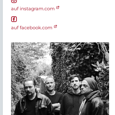
auf instagram.com
auf facebook.com