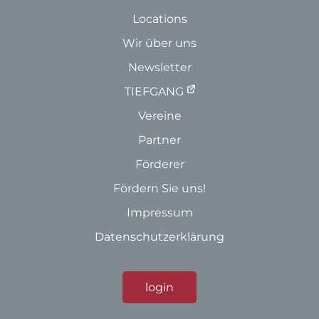
Locations
Wir über uns
Newsletter
TIEFGANG
Vereine
Partner
Förderer
Fördern Sie uns!
Impressum
Datenschutzerklärung
login