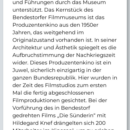
und Führungen durch das Museum
unterstützt. Das Kernstück des
Bendestorfer Filmmuseums ist das
Produzentenkino aus den 1950er
Jahren, das weitgehend im
Originalzustand vorhanden ist. In seiner
Architektur und Ästhetik spiegelt es die
Aufbruchstimmung der Nachkriegszeit
wider. Dieses Produzentenkino ist ein
Juwel, sicherlich einzigartig in der
ganzen Bundesrepublik. Hier wurden in
der Zeit des Filmstudios zum ersten
Mal die fertig abgeschlossenen
Filmproduktionen gesichtet. Bei der
Vorführung des in Bendestorf
gedrehten Films „Die Sünderin“ mit
Hildegard Knef drängelten sich 200