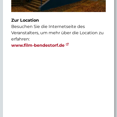
Zur Location
Besuchen Sie die Internetseite des
Veranstalters, um mehr über die Location zu
erfahren:
www.film-bendestorf.de