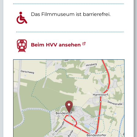
Das Filmmuseum ist barrierefrei.
Beim HVV ansehen