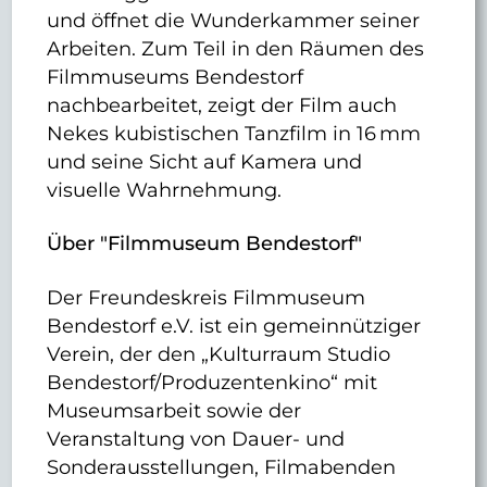
und öffnet die Wunderkammer seiner
Arbeiten. Zum Teil in den Räumen des
Filmmuseums Bendestorf
nachbearbeitet, zeigt der Film auch
Nekes kubistischen Tanzfilm in 16 mm
und seine Sicht auf Kamera und
visuelle Wahrnehmung.
Über "Filmmuseum Bendestorf"
Der Freundeskreis Filmmuseum
Bendestorf e.V. ist ein gemeinnütziger
Verein, der den „Kulturraum Studio
Bendestorf/Produzentenkino“ mit
Museumsarbeit sowie der
Veranstaltung von Dauer- und
Sonderausstellungen, Filmabenden