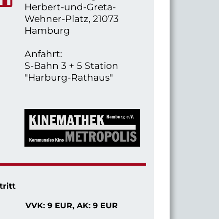
Herbert-und-Greta-
Wehner-Platz, 21073
Hamburg
Anfahrt:
S-Bahn 3 + 5 Station
"Harburg-Rathaus"
tritt
VVK: 9 EUR,
AK: 9 EUR