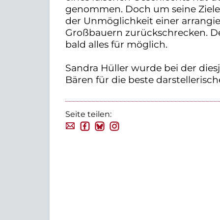
genommen. Doch um seine Ziele z
der Unmöglichkeit einer arrangie
Großbauern zurückschrecken. De
bald alles für möglich.
Sandra Hüller wurde bei der die
Bären für die beste darstellerisc
Seite teilen: