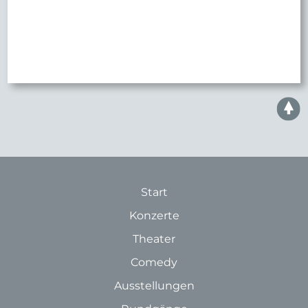
Start
Konzerte
Theater
Comedy
Ausstellungen