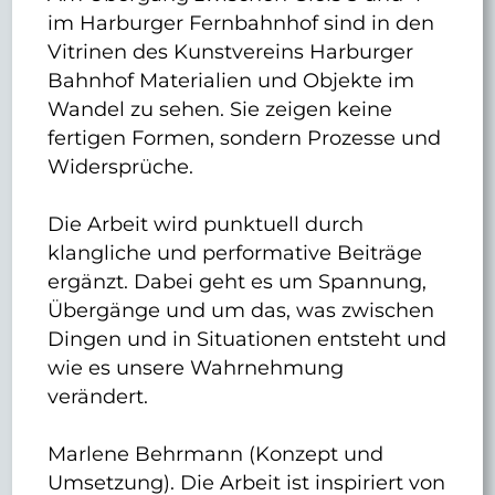
im Harburger Fernbahnhof sind in den
Vitrinen des Kunstvereins Harburger
Bahnhof Materialien und Objekte im
Wandel zu sehen. Sie zeigen keine
fertigen Formen, sondern Prozesse und
Widersprüche.
Die Arbeit wird punktuell durch
klangliche und performative Beiträge
ergänzt. Dabei geht es um Spannung,
Übergänge und um das, was zwischen
Dingen und in Situationen entsteht und
wie es unsere Wahrnehmung
verändert.
Marlene Behrmann (Konzept und
Umsetzung). Die Arbeit ist inspiriert von