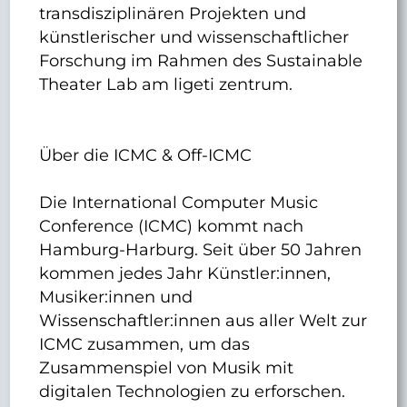
transdisziplinären Projekten und
künstlerischer und wissenschaftlicher
Forschung im Rahmen des Sustainable
Theater Lab am ligeti zentrum.
Über die ICMC & Off-ICMC
Die International Computer Music
Conference (ICMC) kommt nach
Hamburg-Harburg. Seit über 50 Jahren
kommen jedes Jahr Künstler:innen,
Musiker:innen und
Wissenschaftler:innen aus aller Welt zur
ICMC zusammen, um das
Zusammenspiel von Musik mit
digitalen Technologien zu erforschen.