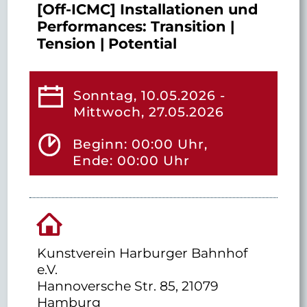
[Off-ICMC] Installationen und
Performances: Transition |
Tension | Potential
Sonntag, 10.05.2026 -
Mittwoch, 27.05.2026
Beginn: 00:00 Uhr,
Ende: 00:00 Uhr
Kunstverein Harburger Bahnhof
e.V.
Hannoversche Str. 85, 21079
Hamburg