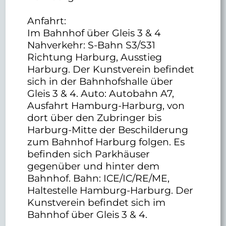
Anfahrt:
Im Bahnhof über Gleis 3 & 4
Nahverkehr: S-Bahn S3/S31
Richtung Harburg, Ausstieg
Harburg. Der Kunstverein befindet
sich in der Bahnhofshalle über
Gleis 3 & 4. Auto: Autobahn A7,
Ausfahrt Hamburg-Harburg, von
dort über den Zubringer bis
Harburg-Mitte der Beschilderung
zum Bahnhof Harburg folgen. Es
befinden sich Parkhäuser
gegenüber und hinter dem
Bahnhof. Bahn: ICE/IC/RE/ME,
Haltestelle Hamburg-Harburg. Der
Kunstverein befindet sich im
Bahnhof über Gleis 3 & 4.