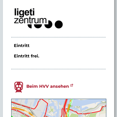
Eintritt
Eintritt frei.
Beim HVV ansehen