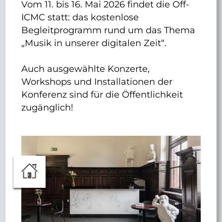
Vom 11. bis 16. Mai 2026 findet die Off-
ICMC statt: das kostenlose
Begleitprogramm rund um das Thema
„Musik in unserer digitalen Zeit“.
Auch ausgewählte Konzerte,
Workshops und Installationen der
Konferenz sind für die Öffentlichkeit
zugänglich!