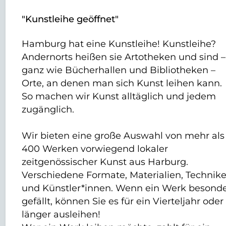
"Kunstleihe geöffnet"
Hamburg hat eine Kunstleihe! Kunstleihe?
Andernorts heißen sie Artotheken und sind –
ganz wie Bücherhallen und Bibliotheken –
Orte, an denen man sich Kunst leihen kann.
So machen wir Kunst alltäglich und jedem
zugänglich.
Wir bieten eine große Auswahl von mehr als
400 Werken vorwiegend lokaler
zeitgenössischer Kunst aus Harburg.
Verschiedene Formate, Materialien, Technik
und Künstler*innen. Wenn ein Werk besond
gefällt, können Sie es für ein Vierteljahr oder
länger ausleihen!