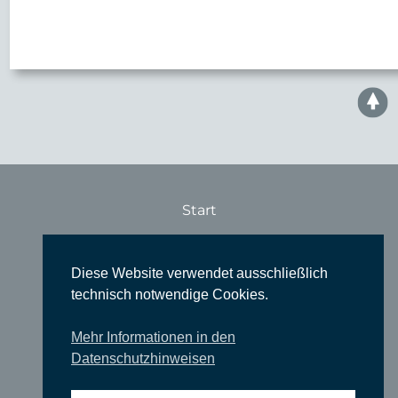
Start
Konzerte
Theater
Diese Website verwendet ausschließlich
technisch notwendige Cookies.
Comedy
Ausstellungen
Mehr Informationen in den
Datenschutzhinweisen
Rundgänge
Literatur & Lesungen