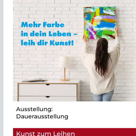
Ausstellung:
Dauerausstellung
Kunst zum Leihen