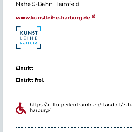
Nähe S-Bahn Heimfeld
www.kunstleihe-harburg.de
Eintritt
Eintritt frei.
https://kulturperlen.hamburg/standort/extr
harburg/