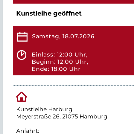
Kunstleihe geöffnet
Samstag, 18.07.2026
Einlass: 12:00 Uhr,
Beginn: 12:00 Uhr,
Ende: 18:00 Uhr
Kunstleihe Harburg
Meyerstraße 26, 21075 Hamburg
Anfahrt: