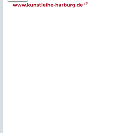
www.kunstleihe-harburg.de