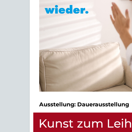
Ausstellung:
Dauerausstellung
Kunst zum Lei