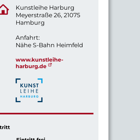
Kunstleihe Harburg
Meyerstraße 26, 21075
Hamburg
Anfahrt:
Nähe S-Bahn Heimfeld
www.kunstleihe-
harburg.de
tritt
Eintritt frei.