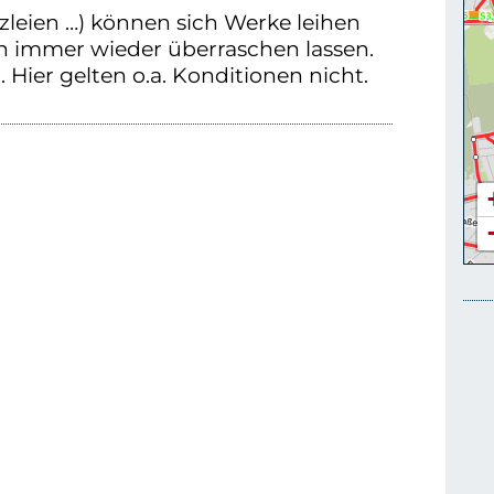
zleien …) können sich Werke leihen
n immer wieder überraschen lassen.
 Hier gelten o.a. Konditionen nicht.