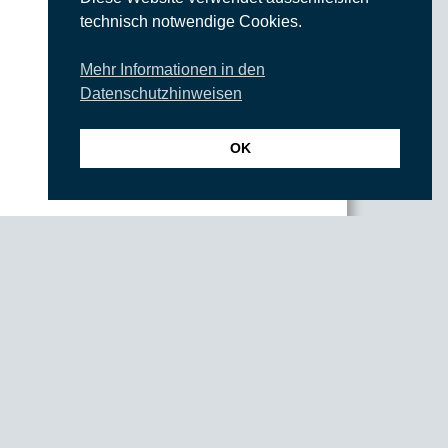
technisch notwendige Cookies.
Mehr Informationen in den
Datenschutzhinweisen
OK