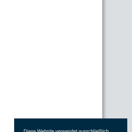
Diese Website verwendet ausschließlich