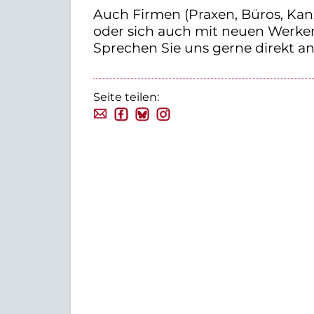
Auch Firmen (Praxen, Büros, Kan
oder sich auch mit neuen Werke
Sprechen Sie uns gerne direkt an.
Seite teilen: