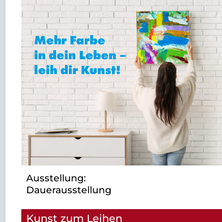
Ausstellung:
Dauerausstellung
Kunst zum Leihen