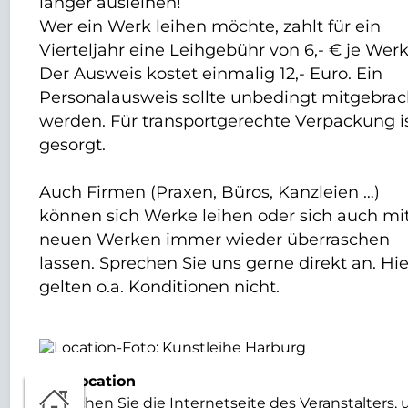
länger ausleihen!
Wer ein Werk leihen möchte, zahlt für ein
Vierteljahr eine Leihgebühr von 6,- € je Werk
Der Ausweis kostet einmalig 12,- Euro. Ein
Personalausweis sollte unbedingt mitgebrac
werden. Für transportgerechte Verpackung i
gesorgt.
Auch Firmen (Praxen, Büros, Kanzleien …)
können sich Werke leihen oder sich auch mi
neuen Werken immer wieder überraschen
lassen. Sprechen Sie uns gerne direkt an. Hie
gelten o.a. Konditionen nicht.
Zur Location
Besuchen Sie die Internetseite des Veranstalters,