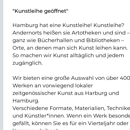
"Kunstleihe geöffnet"
Hamburg hat eine Kunstleihe! Kunstleihe?
Andernorts heißen sie Artotheken und sind –
ganz wie Bücherhallen und Bibliotheken –
Orte, an denen man sich Kunst leihen kann.
So machen wir Kunst alltäglich und jedem
zugänglich.
Wir bieten eine große Auswahl von über 40
Werken an vorwiegend lokaler
zeitgenössischer Kunst aus Harburg und
Hamburg.
Verschiedene Formate, Materialien, Technik
und Künstler*innen. Wenn ein Werk besond
gefällt, können Sie es für ein Vierteljahr oder