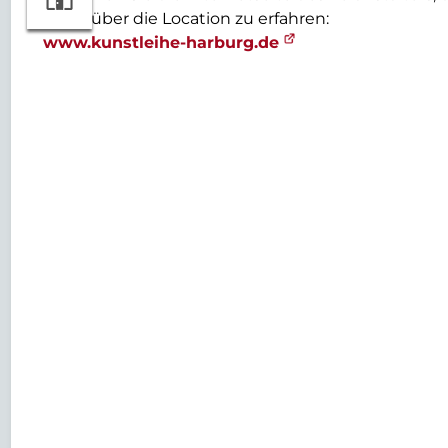
mehr über die Location zu erfahren:
www.kunstleihe-harburg.de