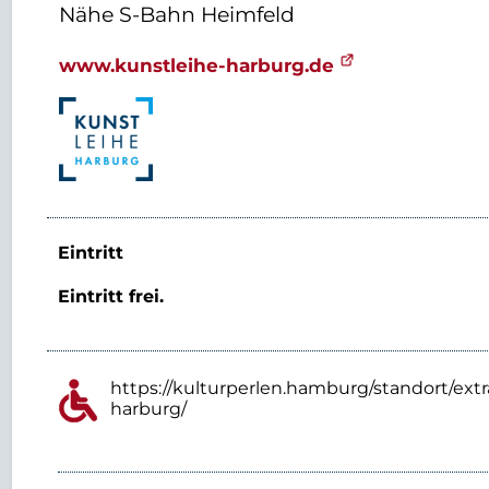
Nähe S-Bahn Heimfeld
www.kunstleihe-harburg.de
Eintritt
Eintritt frei.
https://kulturperlen.hamburg/standort/extr
harburg/