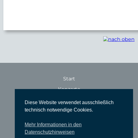
Start
Konzerte
Theater
Diese Website verwendet ausschließlich
technisch notwendige Cookies.
Comedy
Ausstellungen
Mehr Informationen in den
Rundgänge
Datenschutzhinweisen