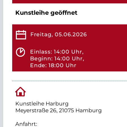
Kunstleihe geöffnet
Freitag, 05.06.2026
Einlass: 14:00 Uhr,
Beginn: 14:00 Uhr,
Ende: 18:00 Uhr
Kunstleihe Harburg
Meyerstraße 26, 21075 Hamburg
Anfahrt: