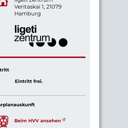
Veritaskai 1, 21079
Hamburg
tritt
Eintritt frei.
rplanauskunft
Beim HVV ansehen