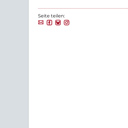
Seite teilen: