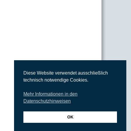
Diese Website verwendet ausschließlich
technisch notwendige Cookies.
Mehr Informationen in den
Datenschutzhinweisen
OK