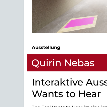
Ausstellung
Quirin Nebas
Interaktive Aus
Wants to Hear